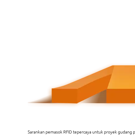
Sarankan pemasok RFID tepercaya untuk proyek gudang p