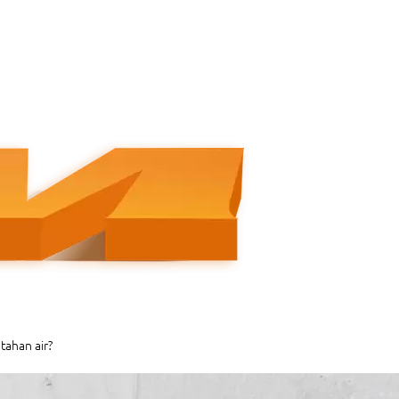
tahan air?