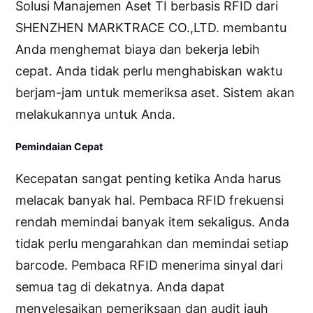
Solusi Manajemen Aset TI berbasis RFID dari
SHENZHEN MARKTRACE CO.,LTD. membantu
Anda menghemat biaya dan bekerja lebih
cepat. Anda tidak perlu menghabiskan waktu
berjam-jam untuk memeriksa aset. Sistem akan
melakukannya untuk Anda.
Pemindaian Cepat
Kecepatan sangat penting ketika Anda harus
melacak banyak hal. Pembaca RFID frekuensi
rendah memindai banyak item sekaligus. Anda
tidak perlu mengarahkan dan memindai setiap
barcode. Pembaca RFID menerima sinyal dari
semua tag di dekatnya. Anda dapat
menyelesaikan pemeriksaan dan audit jauh