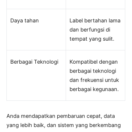
Daya tahan
Label bertahan lama
dan berfungsi di
tempat yang sulit.
Berbagai Teknologi
Kompatibel dengan
berbagai teknologi
dan frekuensi untuk
berbagai kegunaan.
Anda mendapatkan pembaruan cepat, data
yang lebih baik, dan sistem yang berkembang