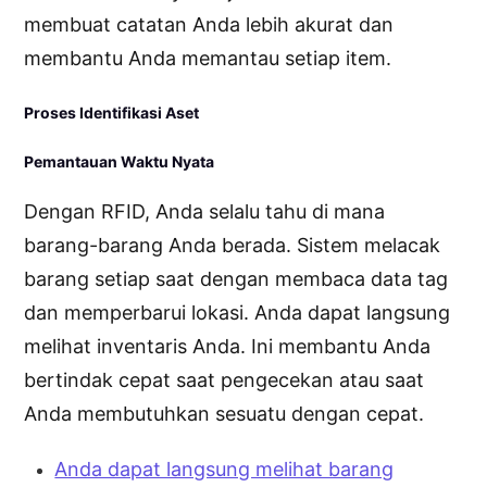
membuat catatan Anda lebih akurat dan
membantu Anda memantau setiap item.
Proses Identifikasi Aset
Pemantauan Waktu Nyata
Dengan RFID, Anda selalu tahu di mana
barang-barang Anda berada. Sistem melacak
barang setiap saat dengan membaca data tag
dan memperbarui lokasi. Anda dapat langsung
melihat inventaris Anda. Ini membantu Anda
bertindak cepat saat pengecekan atau saat
Anda membutuhkan sesuatu dengan cepat.
Anda dapat langsung melihat barang