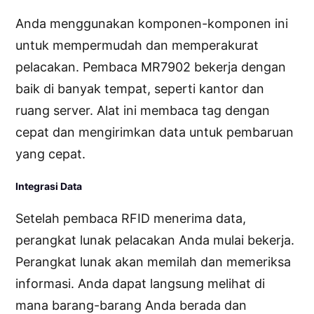
Anda menggunakan komponen-komponen ini
untuk mempermudah dan memperakurat
pelacakan. Pembaca MR7902 bekerja dengan
baik di banyak tempat, seperti kantor dan
ruang server. Alat ini membaca tag dengan
cepat dan mengirimkan data untuk pembaruan
yang cepat.
Integrasi Data
Setelah pembaca RFID menerima data,
perangkat lunak pelacakan Anda mulai bekerja.
Perangkat lunak akan memilah dan memeriksa
informasi. Anda dapat langsung melihat di
mana barang-barang Anda berada dan