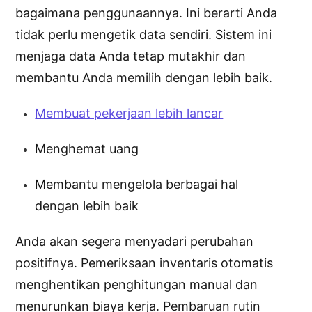
bagaimana penggunaannya. Ini berarti Anda
tidak perlu mengetik data sendiri. Sistem ini
menjaga data Anda tetap mutakhir dan
membantu Anda memilih dengan lebih baik.
Membuat pekerjaan lebih lancar
Menghemat uang
Membantu mengelola berbagai hal
dengan lebih baik
Anda akan segera menyadari perubahan
positifnya. Pemeriksaan inventaris otomatis
menghentikan penghitungan manual dan
menurunkan biaya kerja. Pembaruan rutin