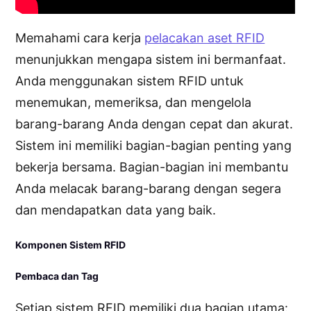
Memahami cara kerja
pelacakan aset RFID
menunjukkan mengapa sistem ini bermanfaat.
Anda menggunakan sistem RFID untuk
menemukan, memeriksa, dan mengelola
barang-barang Anda dengan cepat dan akurat.
Sistem ini memiliki bagian-bagian penting yang
bekerja bersama. Bagian-bagian ini membantu
Anda melacak barang-barang dengan segera
dan mendapatkan data yang baik.
Komponen Sistem RFID
Pembaca dan Tag
Setiap sistem RFID memiliki dua bagian utama: