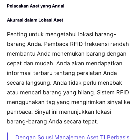
Pelacakan Aset yang Andal
Akurasi dalam Lokasi Aset
Penting untuk mengetahui lokasi barang-
barang Anda. Pembaca RFID frekuensi rendah
membantu Anda menemukan barang dengan
cepat dan mudah. ​​Anda akan mendapatkan
informasi terbaru tentang peralatan Anda
secara langsung. Anda tidak perlu menebak
atau mencari barang yang hilang. Sistem RFID
menggunakan tag yang mengirimkan sinyal ke
pembaca. Sinyal ini menunjukkan lokasi
barang-barang Anda secara tepat.
Dengan Solusi Manajemen Aset TI Berbasis