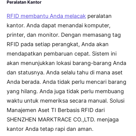
Peralatan Kantor
RFID membantu Anda melacak
peralatan
kantor. Anda dapat menandai komputer,
printer, dan monitor. Dengan memasang tag
RFID pada setiap perangkat, Anda akan
mendapatkan pembaruan cepat. Sistem ini
akan menunjukkan lokasi barang-barang Anda
dan statusnya. Anda selalu tahu di mana aset
Anda berada. Anda tidak perlu mencari barang
yang hilang. Anda juga tidak perlu membuang
waktu untuk memeriksa secara manual. Solusi
Manajemen Aset TI Berbasis RFID dari
SHENZHEN MARKTRACE CO.,LTD. menjaga
kantor Anda tetap rapi dan aman.