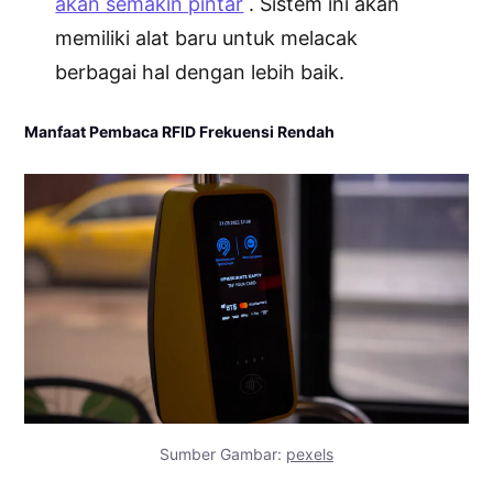
akan semakin pintar
. Sistem ini akan
memiliki alat baru untuk melacak
berbagai hal dengan lebih baik.
Manfaat Pembaca RFID Frekuensi Rendah
Sumber Gambar:
pexels