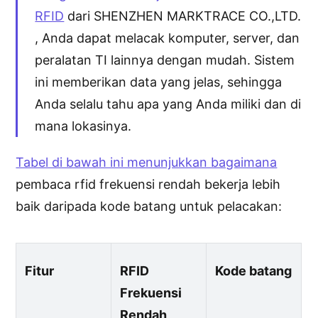
RFID
dari SHENZHEN MARKTRACE CO.,LTD.
, Anda dapat melacak komputer, server, dan
peralatan TI lainnya dengan mudah. ​​Sistem
ini memberikan data yang jelas, sehingga
Anda selalu tahu apa yang Anda miliki dan di
mana lokasinya.
Tabel di bawah ini menunjukkan bagaimana
pembaca rfid frekuensi rendah bekerja lebih
baik daripada kode batang untuk pelacakan:
Fitur
RFID
Kode batang
Frekuensi
Rendah