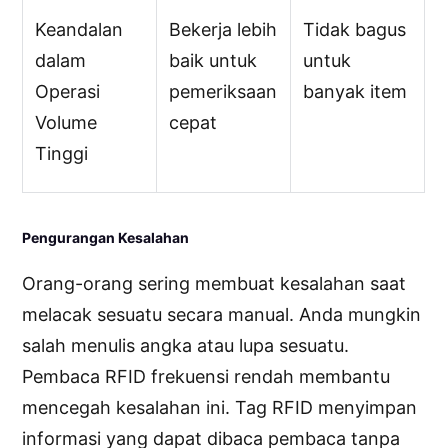
Keandalan
Bekerja lebih
Tidak bagus
dalam
baik untuk
untuk
Operasi
pemeriksaan
banyak item
Volume
cepat
Tinggi
Pengurangan Kesalahan
Orang-orang sering membuat kesalahan saat
melacak sesuatu secara manual. Anda mungkin
salah menulis angka atau lupa sesuatu.
Pembaca RFID frekuensi rendah membantu
mencegah kesalahan ini. Tag RFID menyimpan
informasi yang dapat dibaca pembaca tanpa