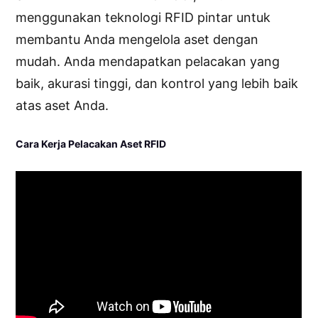
menggunakan teknologi RFID pintar untuk
membantu Anda mengelola aset dengan
mudah. ​​Anda mendapatkan pelacakan yang
baik, akurasi tinggi, dan kontrol yang lebih baik
atas aset Anda.
Cara Kerja Pelacakan Aset RFID