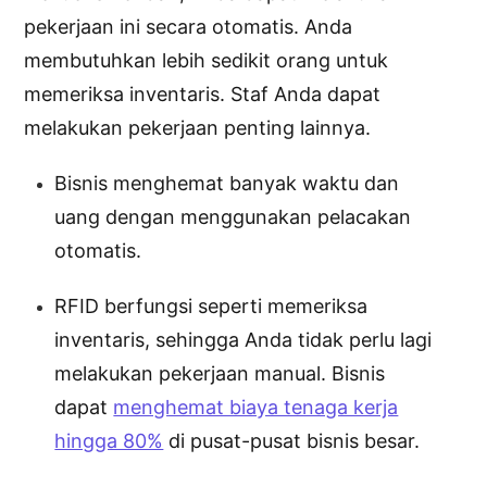
pekerjaan ini secara otomatis. Anda
membutuhkan lebih sedikit orang untuk
memeriksa inventaris. Staf Anda dapat
melakukan pekerjaan penting lainnya.
Bisnis menghemat banyak waktu dan
uang dengan menggunakan pelacakan
otomatis.
RFID berfungsi seperti memeriksa
inventaris, sehingga Anda tidak perlu lagi
melakukan pekerjaan manual. Bisnis
dapat
menghemat biaya tenaga kerja
hingga 80%
di pusat-pusat bisnis besar.