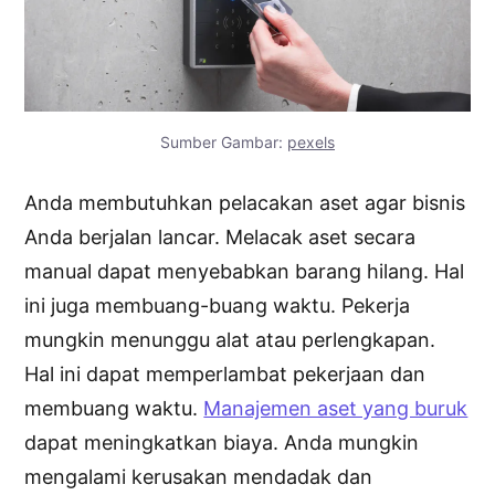
Sumber Gambar:
pexels
Anda membutuhkan pelacakan aset agar bisnis
Anda berjalan lancar. Melacak aset secara
manual dapat menyebabkan barang hilang. Hal
ini juga membuang-buang waktu. Pekerja
mungkin menunggu alat atau perlengkapan.
Hal ini dapat memperlambat pekerjaan dan
membuang waktu.
Manajemen aset yang buruk
dapat meningkatkan biaya. Anda mungkin
mengalami kerusakan mendadak dan