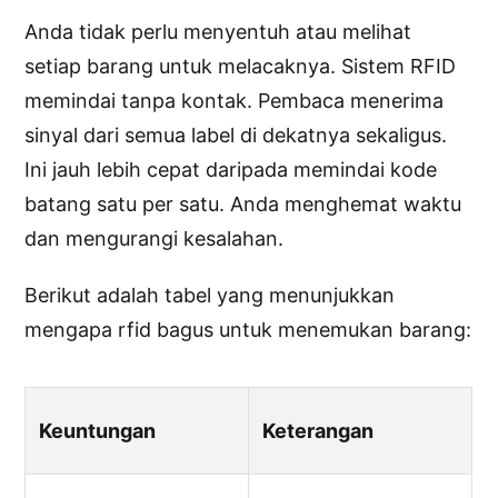
Anda tidak perlu menyentuh atau melihat
setiap barang untuk melacaknya. Sistem RFID
memindai tanpa kontak. Pembaca menerima
sinyal dari semua label di dekatnya sekaligus.
Ini jauh lebih cepat daripada memindai kode
batang satu per satu. Anda menghemat waktu
dan mengurangi kesalahan.
Berikut adalah tabel yang menunjukkan
mengapa rfid bagus untuk menemukan barang:
Keuntungan
Keterangan