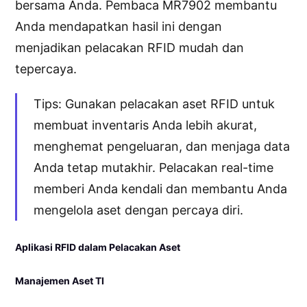
bersama Anda. Pembaca MR7902 membantu
Anda mendapatkan hasil ini dengan
menjadikan pelacakan RFID mudah dan
tepercaya.
Tips: Gunakan pelacakan aset RFID untuk
membuat inventaris Anda lebih akurat,
menghemat pengeluaran, dan menjaga data
Anda tetap mutakhir. Pelacakan real-time
memberi Anda kendali dan membantu Anda
mengelola aset dengan percaya diri.
Aplikasi RFID dalam Pelacakan Aset
Manajemen Aset TI