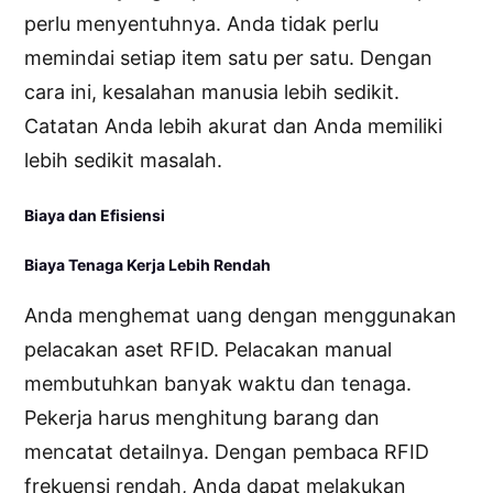
perlu menyentuhnya. Anda tidak perlu
memindai setiap item satu per satu. Dengan
cara ini, kesalahan manusia lebih sedikit.
Catatan Anda lebih akurat dan Anda memiliki
lebih sedikit masalah.
Biaya dan Efisiensi
Biaya Tenaga Kerja Lebih Rendah
Anda menghemat uang dengan menggunakan
pelacakan aset RFID. Pelacakan manual
membutuhkan banyak waktu dan tenaga.
Pekerja harus menghitung barang dan
mencatat detailnya. Dengan pembaca RFID
frekuensi rendah, Anda dapat melakukan