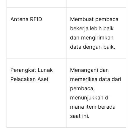
Antena RFID
Membuat pembaca
bekerja lebih baik
dan mengirimkan
data dengan baik.
Perangkat Lunak
Menangani dan
Pelacakan Aset
memeriksa data dari
pembaca,
menunjukkan di
mana item berada
saat ini.