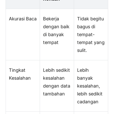
Akurasi Baca
Bekerja
Tidak begitu
dengan baik
bagus di
di banyak
tempat-
tempat
tempat yang
sulit.
Tingkat
Lebih sedikit
Lebih
Kesalahan
kesalahan
banyak
dengan data
kesalahan,
tambahan
lebih sedikit
cadangan