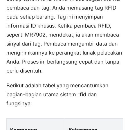
pembaca dan tag. Anda memasang tag RFID
pada setiap barang. Tag ini menyimpan
informasi ID khusus. Ketika pembaca RFID,
seperti MR7902, mendekat, ia akan membaca
sinyal dari tag. Pembaca mengambil data dan
mengirimkannya ke perangkat lunak pelacakan
Anda. Proses ini berlangsung cepat dan tanpa
perlu disentuh.
Berikut adalah tabel yang mencantumkan
bagian-bagian utama sistem rfid dan
fungsinya:
Komponen
Keterangan