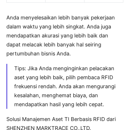
Anda menyelesaikan lebih banyak pekerjaan
dalam waktu yang lebih singkat. Anda juga
mendapatkan akurasi yang lebih baik dan
dapat melacak lebih banyak hal seiring
pertumbuhan bisnis Anda.
Tips: Jika Anda menginginkan pelacakan
aset yang lebih baik, pilih pembaca RFID
frekuensi rendah. Anda akan mengurangi
kesalahan, menghemat biaya, dan
mendapatkan hasil yang lebih cepat.
Solusi Manajemen Aset TI Berbasis RFID dari
SHENZHEN MARKTRACE CO.,LTD.