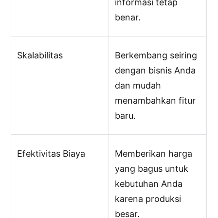
informasi tetap
benar.
Skalabilitas
Berkembang seiring
dengan bisnis Anda
dan mudah
menambahkan fitur
baru.
Efektivitas Biaya
Memberikan harga
yang bagus untuk
kebutuhan Anda
karena produksi
besar.