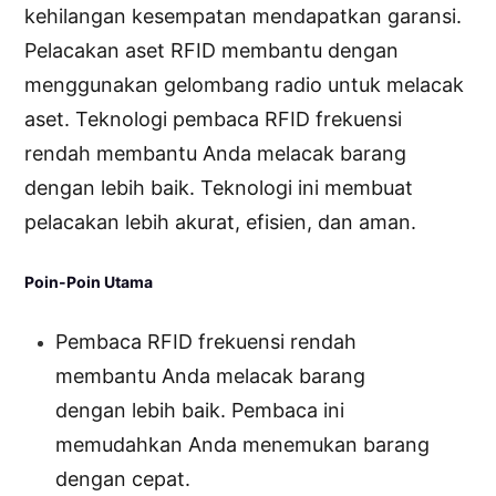
kehilangan kesempatan mendapatkan garansi.
Pelacakan aset RFID membantu dengan
menggunakan gelombang radio untuk melacak
aset. Teknologi pembaca RFID frekuensi
rendah membantu Anda melacak barang
dengan lebih baik. Teknologi ini membuat
pelacakan lebih akurat, efisien, dan aman.
Poin-Poin Utama
Pembaca RFID frekuensi rendah
membantu Anda melacak barang
dengan lebih baik. Pembaca ini
memudahkan Anda menemukan barang
dengan cepat.