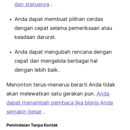
dan statusnya
.
Anda dapat membuat pilihan cerdas
dengan cepat selama pemeriksaan atau
keadaan darurat.
Anda dapat mengubah rencana dengan
cepat dan mengelola berbagai hal
dengan lebih baik.
Menonton terus-menerus berarti Anda tidak
akan melewatkan satu gerakan pun.
Anda
dapat menambah pembaca jika bisnis Anda
semakin besar
.
Pemindaian Tanpa Kontak