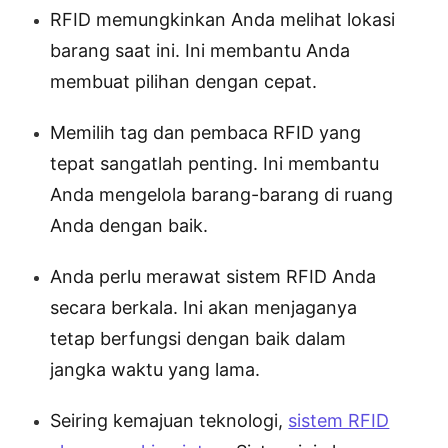
RFID memungkinkan Anda melihat lokasi
barang saat ini. Ini membantu Anda
membuat pilihan dengan cepat.
Memilih tag dan pembaca RFID yang
tepat sangatlah penting. Ini membantu
Anda mengelola barang-barang di ruang
Anda dengan baik.
Anda perlu merawat sistem RFID Anda
secara berkala. Ini akan menjaganya
tetap berfungsi dengan baik dalam
jangka waktu yang lama.
Seiring kemajuan teknologi,
sistem RFID