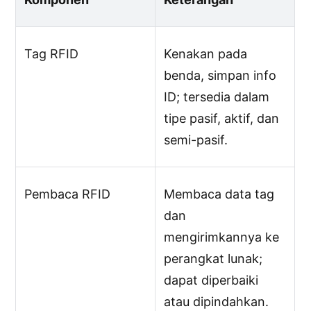
Tag RFID
Kenakan pada
benda, simpan info
ID; tersedia dalam
tipe pasif, aktif, dan
semi-pasif.
Pembaca RFID
Membaca data tag
dan
mengirimkannya ke
perangkat lunak;
dapat diperbaiki
atau dipindahkan.